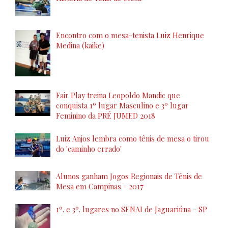
Encontro com o mesa-tenista Luiz Henrique
Medina (kaike)
Fair Play treina Leopoldo Mandic que
conquista 1º lugar Masculino e 3º lugar
Feminino da PRÉ JUMED 2018
Luiz Anjos lembra como tênis de mesa o tirou
do 'caminho errado'
Alunos ganham Jogos Regionais de Tênis de
Mesa em Campinas - 2017
1º. e 3º. lugares no SENAI de Jaguariúna - SP