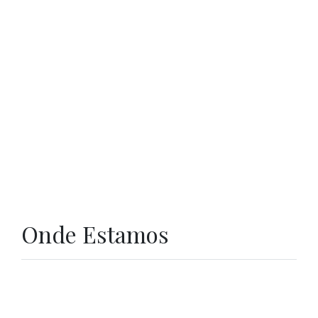
Onde Estamos