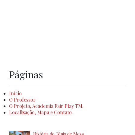
Páginas
Início
O Professor
O Projeto, Academia Fair Play TM.
Localização, Mapa e Contato.
História do Tênis de Mesa