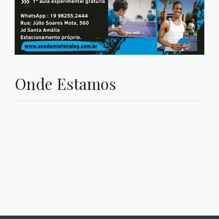
Onde Estamos