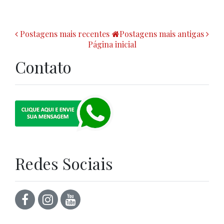
Postagens mais recentes
Postagens mais antigas
Página inicial
Contato
Redes Sociais