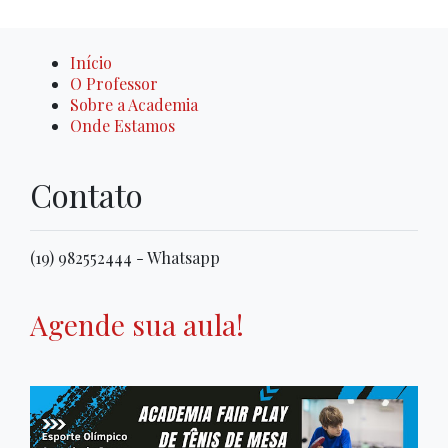
Início
O Professor
Sobre a Academia
Onde Estamos
Contato
(19) 982552444 - Whatsapp
Agende sua aula!