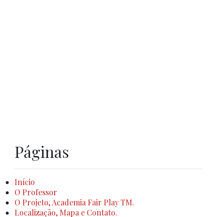
Páginas
Início
O Professor
O Projeto, Academia Fair Play TM.
Localização, Mapa e Contato.