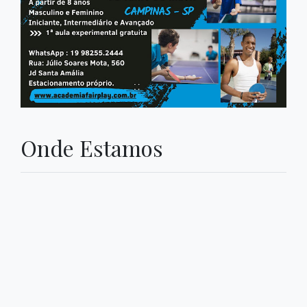
Onde Estamos