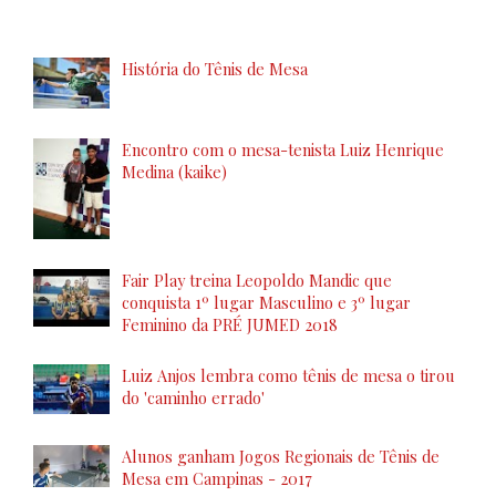
História do Tênis de Mesa
Encontro com o mesa-tenista Luiz Henrique
Medina (kaike)
Fair Play treina Leopoldo Mandic que
conquista 1º lugar Masculino e 3º lugar
Feminino da PRÉ JUMED 2018
Luiz Anjos lembra como tênis de mesa o tirou
do 'caminho errado'
Alunos ganham Jogos Regionais de Tênis de
Mesa em Campinas - 2017