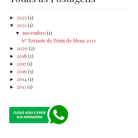
2023
(1)
►
2021
(1)
▼
novembro
(1)
▼
6º Torneio de Tênis de Mesa 2021
2020
(2)
►
2018
(2)
►
2017
(1)
►
2016
(3)
►
2014
(1)
►
2013
(1)
►