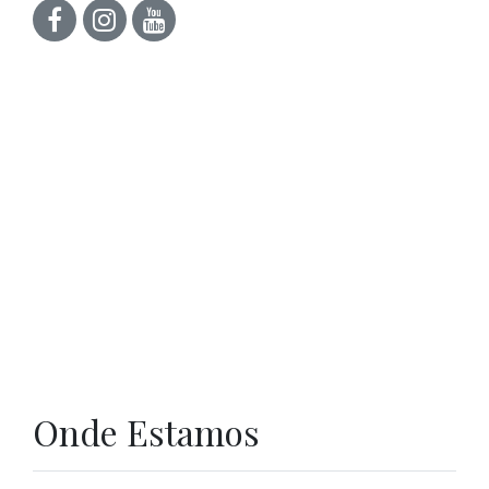
Onde Estamos