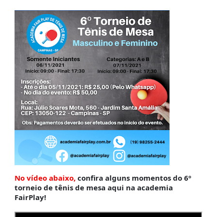
No vídeo abaixo,
confira alguns momentos do 6º
torneio
de tênis de mesa aqui na academia
FairPlay!