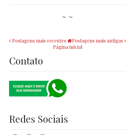
~ ~
Postagens mais recentes
Postagens mais antigas
Página inicial
Contato
Redes Sociais